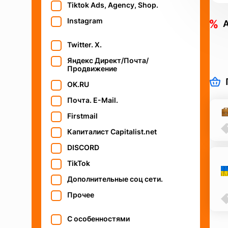
Tiktok Ads, Agency, Shop.
Instagram
Twitter. X.
Яндекс Директ/Почта/
Продвижение
OK.RU
Почта. E-Mail.
Firstmail
Капиталист Capitalist.net
DISCORD
TikTok
Дополнительные соц сети.
Прочее
С особенностями