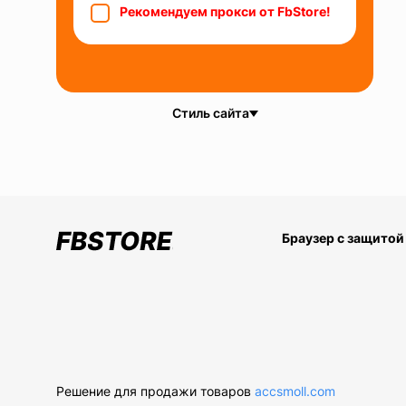
Рекомендуем прокси от FbStore!
Стиль сайта
Браузер с защитой
Решение для продажи товаров
accsmoll.com