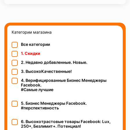
Категории магазина
Все категории
1. Скидки
2. Недавно добавленные. Новые.
3. ВысокоКачественные!
4. Верифицированные Бизнес Менеджеры
Facebook.
#Самые лучшие
5. Бизнес Менеджеры Facebook.
#перспективность
6. Высокотрастовые товары Facebook: Lux,
250+, Безлимит+. Потенциал!