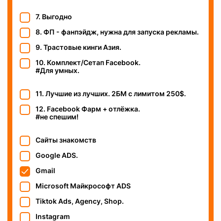
7. Выгодно
8. ФП - фанпэйдж, нужна для запуска рекламы.
9. Трастовые кинги Азия.
10. Комплект/Сетап Facebook.
#Для умных.
11. Лучшие из лучших. 2БМ c лимитом 250$.
12. Facebook Фарм + отлёжка.
#не спешим!
Сайты знакомств
Google ADS.
Gmail
Microsoft Майкрософт ADS
Tiktok Ads, Agency, Shop.
Instagram