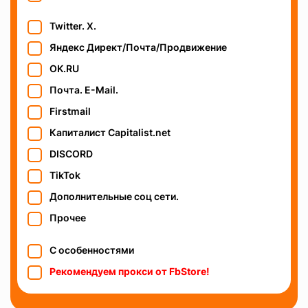
Twitter. X.
Яндекс Директ/Почта/Продвижение
OK.RU
Почта. E-Mail.
Firstmail
Капиталист Capitalist.net
DISCORD
TikTok
Дополнительные соц сети.
Прочее
С особенностями
Рекомендуем прокси от FbStore!