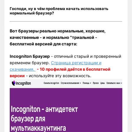
Господи, ну в чём проблема начать использовать
нормальный браузер?
Вот браузеры реально нормальные, хорошие,
качественные - и нормально "триальной -
бесплатной версией для старта:
Incogniton Браузер
- отличный старый и проверенный
временем браузер.
Страница регистрации и
скачивания.
- 10 профилей даётся в бесплатной
версии
- используйте эту возможность.