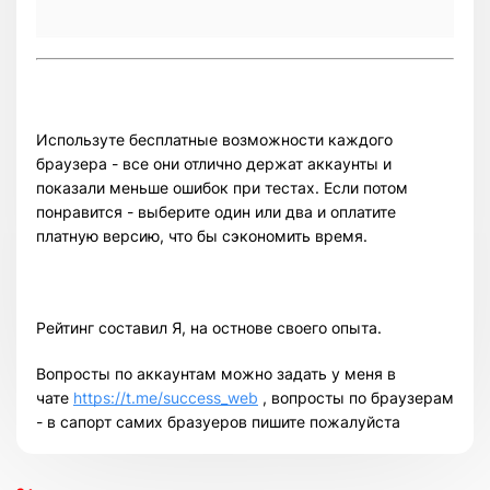
Используте бесплатные возможности каждого
браузера - все они отлично держат аккаунты и
показали меньше ошибок при тестах. Если потом
понравится - выберите один или два и оплатите
платную версию, что бы сэкономить время.
Рейтинг составил Я, на остнове своего опыта.
Вопросты по аккаунтам можно задать у меня в
чате
https://t.me/success_web
, вопросты по браузерам
- в сапорт самих бразуеров пишите пожалуйста