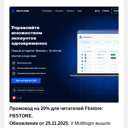
Промокод на 20% для читателей Fbstore:
FBSTORE.
Обновление от 25.11.2025:
У Multilogin вышло