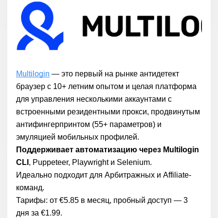
Multilogin
— это первый на рынке антидетект
браузер с 10+ летним опытом и целая платформа
для управления несколькими аккаунтами с
встроенными резидентными прокси, продвинутым
антифингерпринтом (55+ параметров) и
эмуляцией мобильных профилей.
Поддерживает автоматизацию через Multilogin
CLI
, Puppeteer, Playwright и Selenium.
Идеально подходит для Арбитражных и Affiliate-
команд.
Тарифы: от €5.85 в месяц, пробный доступ — 3
дня за €1.99.