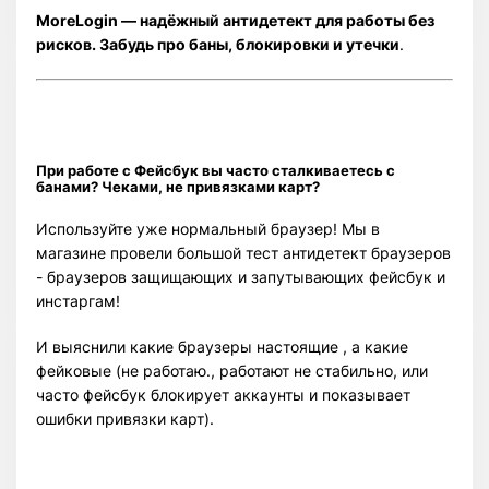
MoreLogin — надёжный антидетект для работы без
рисков. Забудь про баны, блокировки и утечки
.
При работе с Фейсбук вы часто сталкиваетесь с
банами? Чеками, не привязками карт?
Используйте уже нормальный браузер! Мы в
магазине провели большой тест антидетект браузеров
- браузеров защищающих и запутывающих фейсбук и
инстаргам!
И выяснили какие браузеры настоящие , а какие
фейковые (не работаю., работают не стабильно, или
часто фейсбук блокирует аккаунты и показывает
ошибки привязки карт).