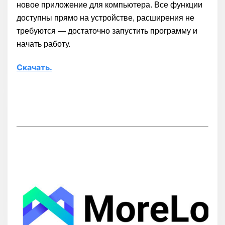
новое приложение для компьютера. Все функции
доступны прямо на устройстве, расширения не
требуются — достаточно запустить программу и
начать работу.
Скачать.