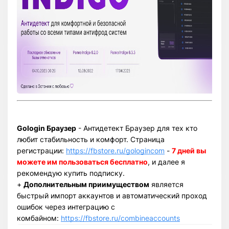
Gologin Браузер
- Антидетект Браузер для тех кто
любит стабильность и комфорт. Страница
регистрации:
https://fbstore.ru/gologincom
-
7 дней вы
можете им пользоваться бесплатно
, и далее я
рекомендую купить подписку.
+
Дополнительным приимуществом
является
быстрый импорт аккаунтов и автоматический проход
ошибок через интеграцию с
комбайном:
https://fbstore.ru/combineaccounts