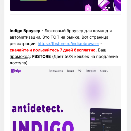
Indigo Браузер
- Люксовый браузер для команд и
автоматизации. Это ТОП на рынке. Вот страница
регистрации:
https://fbstore.ru/indigobrowser
-
скачайте и пользуйтесь 7 дней бесплатно
.
Ваш
промокод
:
FBSTORE
(Даёт 50% кэшбэк на продление
доступа)