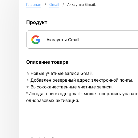
Главная
Gmail
Аккаунты Gmail.
Продукт
Аккаунты Gmail.
Описание товара
⭐ Новые учетные записи Gmail.
⭐ Добавлен резервный адрес электронной почты.
⭐ Высококачественные учетные записи.
*Иногда, при входе gmail - может попросить указа
одноразовых активаций.