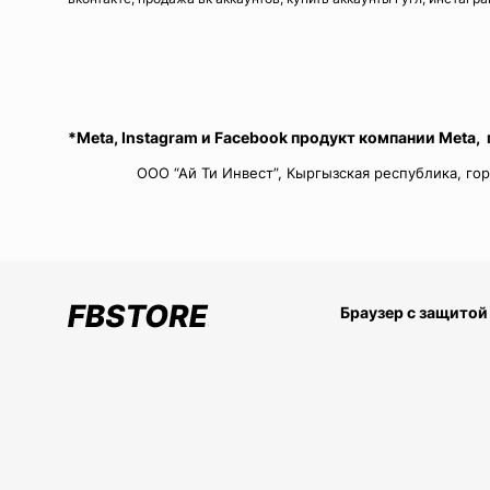
*Meta, Instagram и Facebook продукт компании Meta,
ООО “Ай Ти Инвест”, Кыргызская республика, гор
Браузер с защитой