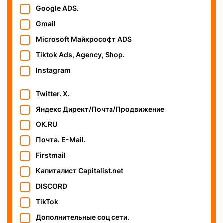
Google ADS.
Gmail
Microsoft Майкрософт ADS
Tiktok Ads, Agency, Shop.
Instagram
Twitter. X.
Яндекс Директ/Почта/Продвижение
OK.RU
Почта. E-Mail.
Firstmail
Капиталист Capitalist.net
DISCORD
TikTok
Дополнительные соц сети.