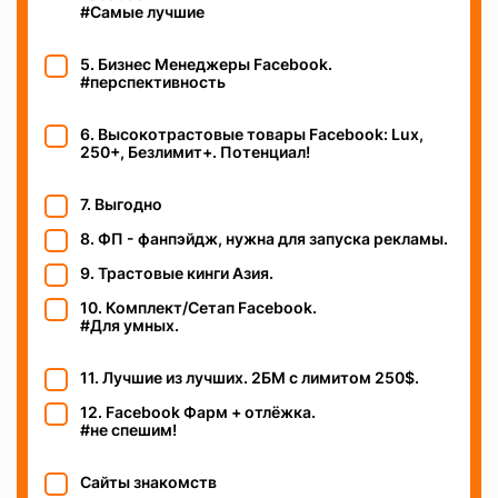
#Самые лучшие
5. Бизнес Менеджеры Facebook.
#перспективность
6. Высокотрастовые товары Facebook: Lux,
250+, Безлимит+. Потенциал!
7. Выгодно
8. ФП - фанпэйдж, нужна для запуска рекламы.
9. Трастовые кинги Азия.
10. Комплект/Сетап Facebook.
#Для умных.
11. Лучшие из лучших. 2БМ c лимитом 250$.
12. Facebook Фарм + отлёжка.
#не спешим!
Сайты знакомств