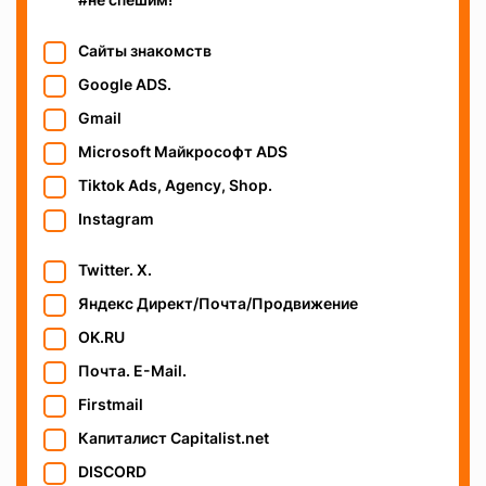
Сайты знакомств
Google ADS.
Gmail
Microsoft Майкрософт ADS
Tiktok Ads, Agency, Shop.
Instagram
Twitter. X.
Яндекс Директ/Почта/Продвижение
OK.RU
Почта. E-Mail.
Firstmail
Капиталист Capitalist.net
DISCORD