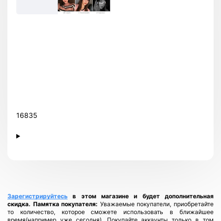
16835
Зарегистрируйтесь
в этом магазине и будет дополнительная
скидка.
Памятка покупателя:
Уважаемые покупатели, приобретайте
то количество, которое сможете использовать в ближайшее
время(например уже сегодня). Покупайте аккаунты только в том