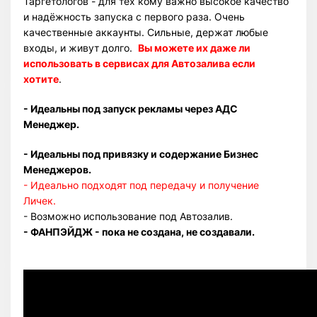
Таргетологов - для тех кому важно высокое качество
и надёжность запуска с первого раза. Очень
качественные аккаунты. Сильные, держат любые
входы, и живут долго.
Вы можете их даже ли
использовать в сервисах для Автозалива если
хотите
.
- Идеальны под запуск рекламы через АДС
Менеджер.
- Идеальны под привязку и содержание Бизнес
Менеджеров.
- Идеально подходят под передачу и получение
Личек.
- Возможно использование под Автозалив.
- ФАНПЭЙДЖ - пока не создана, не создавали.