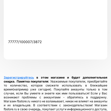
77777/100007/3872
Зарегистрируйтесь
в этом магазине и будет дополнительная
скидка.
Памятка покупателя:
Уважаемые покупатели, приобретайте
то количество, которое сможете использовать в ближайшее
время(например уже сегодня). Покупайте аккаунты только в том
случае, если Вы умеете и знаете как ими пользоваться! Если у Вас
возникают проблемы с аккаунтами - обратитесь в поддержку.
Магазин fbstore.ru никого не взламывает, никак не влияет на аккаунты
и их владельцев. В соответствии с законодательством! Магазин
fbstore.ru в свою очередь, покупает услуги информационного доступа,