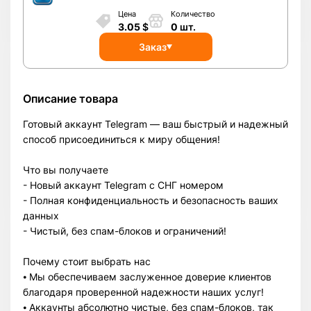
Цена
Количество
3.05
$
0
шт.
Заказ
Описание товара
Готовый аккаунт Telegram — ваш быстрый и надежный
способ присоединиться к миру общения!
Что вы получаете
- Новый аккаунт Telegram с СНГ номером
- Полная конфиденциальность и безопасность ваших
данных
- Чистый, без спам-блоков и ограничений!
Почему стоит выбрать нас
⦁ Мы обеспечиваем заслуженное доверие клиентов
благодаря проверенной надежности наших услуг!
⦁ Аккаунты абсолютно чистые, без спам-блоков, так