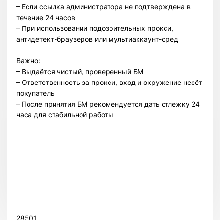
– Если ссылка администратора не подтверждена в
течение 24 часов
– При использовании подозрительных прокси,
антидетект-браузеров или мультиаккаунт-сред
Важно:
– Выдаётся чистый, проверенный БМ
– Ответственность за прокси, вход и окружение несёт
покупатель
– После принятия БМ рекомендуется дать отлежку 24
часа для стабильной работы
28501