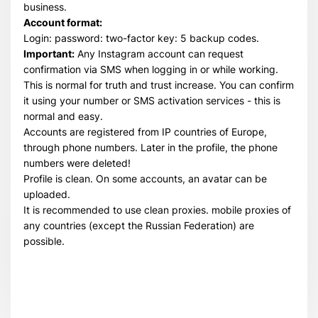
business.
Account format:
Login: password: two-factor key: 5 backup codes.
Important:
Any Instagram account can request
confirmation via SMS when logging in or while working.
This is normal for truth and trust increase. You can confirm
it using your number or SMS activation services - this is
normal and easy.
Accounts are registered from IP countries of Europe,
through phone numbers. Later in the profile, the phone
numbers were deleted!
Profile is clean. On some accounts, an avatar can be
uploaded.
It is recommended to use clean proxies. mobile proxies of
any countries (except the Russian Federation) are
possible.