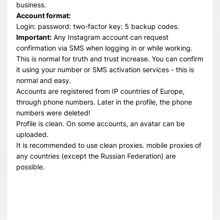
business.
Account format:
Login: password: two-factor key: 5 backup codes.
Important:
Any Instagram account can request
confirmation via SMS when logging in or while working.
This is normal for truth and trust increase. You can confirm
it using your number or SMS activation services - this is
normal and easy.
Accounts are registered from IP countries of Europe,
through phone numbers. Later in the profile, the phone
numbers were deleted!
Profile is clean. On some accounts, an avatar can be
uploaded.
It is recommended to use clean proxies. mobile proxies of
any countries (except the Russian Federation) are
possible.