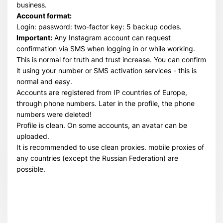
business.
Account format:
Login: password: two-factor key: 5 backup codes.
Important:
Any Instagram account can request
confirmation via SMS when logging in or while working.
This is normal for truth and trust increase. You can confirm
it using your number or SMS activation services - this is
normal and easy.
Accounts are registered from IP countries of Europe,
through phone numbers. Later in the profile, the phone
numbers were deleted!
Profile is clean. On some accounts, an avatar can be
uploaded.
It is recommended to use clean proxies. mobile proxies of
any countries (except the Russian Federation) are
possible.