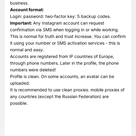
business.
Account format:
Login: password: two-factor key: 5 backup codes.
Important:
Any Instagram account can request
confirmation via SMS when logging in or while working.
This is normal for truth and trust increase. You can confirm
it using your number or SMS activation services - this is
normal and easy.
Accounts are registered from IP countries of Europe,
through phone numbers. Later in the profile, the phone
numbers were deleted!
Profile is clean. On some accounts, an avatar can be
uploaded.
It is recommended to use clean proxies. mobile proxies of
any countries (except the Russian Federation) are
possible.