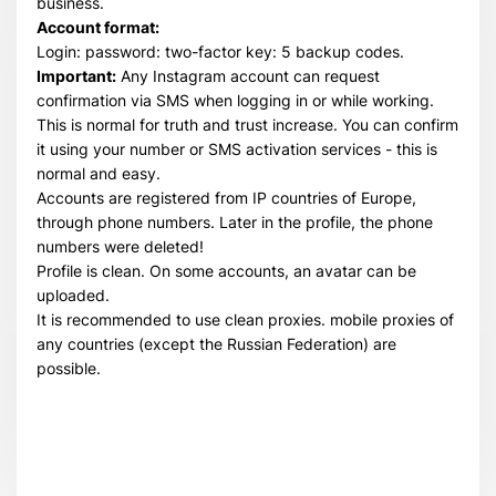
business.
Account format:
Login: password: two-factor key: 5 backup codes.
Important:
Any Instagram account can request
confirmation via SMS when logging in or while working.
This is normal for truth and trust increase. You can confirm
it using your number or SMS activation services - this is
normal and easy.
Accounts are registered from IP countries of Europe,
through phone numbers. Later in the profile, the phone
numbers were deleted!
Profile is clean. On some accounts, an avatar can be
uploaded.
It is recommended to use clean proxies. mobile proxies of
any countries (except the Russian Federation) are
possible.