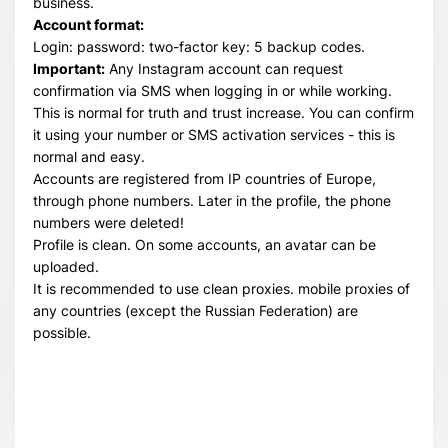
business.
Account format:
Login: password: two-factor key: 5 backup codes.
Important:
Any Instagram account can request
confirmation via SMS when logging in or while working.
This is normal for truth and trust increase. You can confirm
it using your number or SMS activation services - this is
normal and easy.
Accounts are registered from IP countries of Europe,
through phone numbers. Later in the profile, the phone
numbers were deleted!
Profile is clean. On some accounts, an avatar can be
uploaded.
It is recommended to use clean proxies. mobile proxies of
any countries (except the Russian Federation) are
possible.