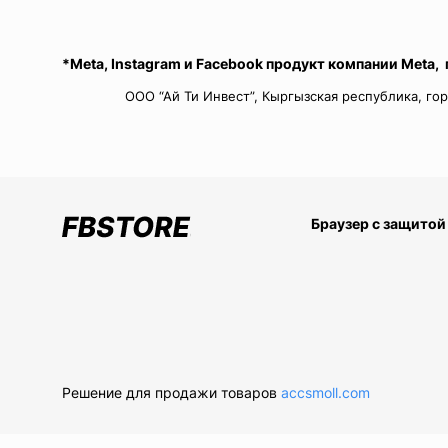
*Meta, Instagram и Facebook продукт компании Meta,
ООО “Ай Ти Инвест”, Кыргызская республика, гор
Браузер с защитой
Решение для продажи товаров
accsmoll.com