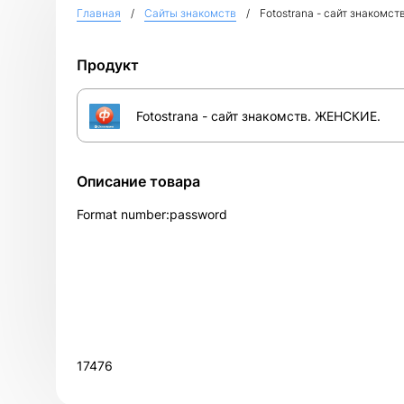
Главная
Сайты знакомств
Fotostrana - сайт знакомс
Продукт
Fotostrana - сайт знакомств. ЖЕНСКИЕ.
Описание товара
Format number:password
17476