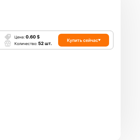
0.60
$
Цена
Купить сейчас
52
шт.
Количество