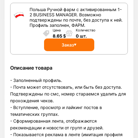
Польша Ручной фарм с активированным 1-
2 BUSINESS MANAGER. Возможно
подтверждены по почте, без доступа к ней.
Профиль заполнен, ФАРМ.
Цена
Количество
8.65
$
0
шт.
Заказ
Описание товара
- Заполненный профиль.
- Почта может отсутствовать, или быть без доступа.
Подтверждены по смс, номер стараемся удалить для
прохождения чеков.
- Вступление, просмотр и лайкинг постов в
тематических группах.
- Сформированная лента, отображаются
рекомендации и новости от групп и друзей.
- Показывается реклама в ленте (имитация профиля