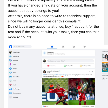
If you have changed any data on your account, then the
account already belongs to you!
After this, there is no need to write to technical support,
since we will no longer consider this complaint!
Do not buy many accounts at once, buy 1 account for the
test and if the account suits your tasks, then you can take
more accounts.