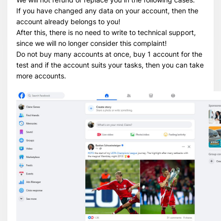
If you have changed any data on your account, then the
account already belongs to you!
After this, there is no need to write to technical support,
since we will no longer consider this complaint!
Do not buy many accounts at once, buy 1 account for the
test and if the account suits your tasks, then you can take
more accounts.