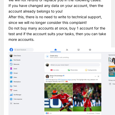
If you have changed any data on your account, then the
account already belongs to you!
After this, there is no need to write to technical support,
since we will no longer consider this complaint!
Do not buy many accounts at once, buy 1 account for the
test and if the account suits your tasks, then you can take
more accounts.