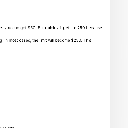
es you can get $50. But quickly it gets to 250 because
g, in most cases, the limit will become $250. This