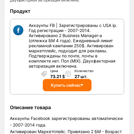
Двухфакторная авторизация включена.
Продукт
Аккаунты FB | Зарегистрированы с USA ip.
Год регистрации - 2007-2014.
Активировано 2 Business Manager-а
(отлежка БМ 4 года). Ежедневный лимит
рекламной кампании 250$. Активирован
маркетплейс, подходит для рекламы.
Подтверждены по почте, почты в
комплекте нет. Пол (MIX). Двухфакторная
авторизация включена.
Цена
Количество
73.21
$
27
шт.
Купить сейчас
Описание товара
Аккаунты Facebook зарегистрированы автоматически
- 2007-2014 года.
Активирован Маркетплейс. Привязано 2 БМ - Возраст