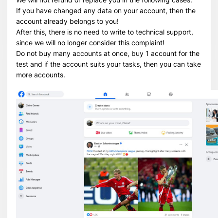
If you have changed any data on your account, then the
account already belongs to you!
After this, there is no need to write to technical support,
since we will no longer consider this complaint!
Do not buy many accounts at once, buy 1 account for the
test and if the account suits your tasks, then you can take
more accounts.