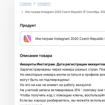
Главная
Instagram
Инстаграм Instagram 2020 Czech Republic IP Сентябрь 20
Продукт
Инстаграм Instagram 2020 Czech Republic
Описание товара
Аккаунты Инстаграм. Дата регистрации аккаунтов
Зарегистрированы через номера разных стран. По
Но некоторые номера могли остаться в профиле ак
могут быть не подтверждены!
Но это ни как не влияет на работу аккаунта!
На учетной записи активирована 2FA - поэтому они т
Чтобы получить код с помощью ключа, воспользуй
Если вы хорошо разбираетесь, вы можете использ