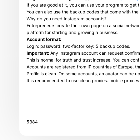
If you are good at it, you can use your program to get 
You can also use the backup codes that come with the a
Why do you need Instagram accounts?
Entrepreneurs create their own page on a social network
platform for starting and growing a business.
Account format:
Login: password: two-factor key: 5 backup codes.
Important:
Any Instagram account can request confirma
This is normal for truth and trust increase. You can con
Accounts are registered from IP countries of Europe, t
Profile is clean. On some accounts, an avatar can be u
It is recommended to use clean proxies. mobile proxies 
5384