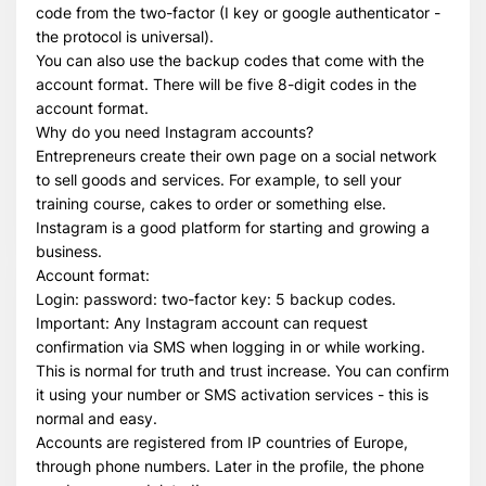
code from the two-factor (I key or google authenticator -
the protocol is universal).
You can also use the backup codes that come with the
account format. There will be five 8-digit codes in the
account format.
Why do you need Instagram accounts?
Entrepreneurs create their own page on a social network
to sell goods and services. For example, to sell your
training course, cakes to order or something else.
Instagram is a good platform for starting and growing a
business.
Account format:
Login: password: two-factor key: 5 backup codes.
Important: Any Instagram account can request
confirmation via SMS when logging in or while working.
This is normal for truth and trust increase. You can confirm
it using your number or SMS activation services - this is
normal and easy.
Accounts are registered from IP countries of Europe,
through phone numbers. Later in the profile, the phone