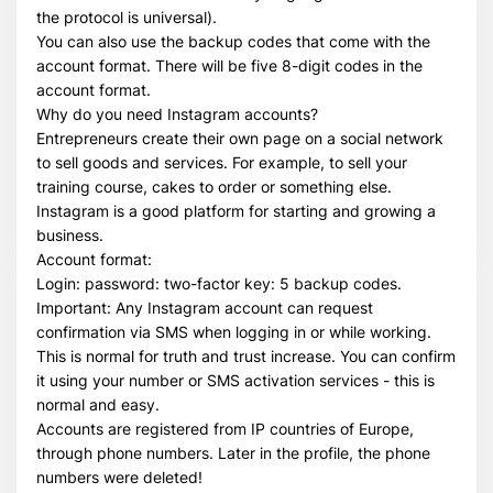
the protocol is universal).
You can also use the backup codes that come with the
account format. There will be five 8-digit codes in the
account format.
Why do you need Instagram accounts?
Entrepreneurs create their own page on a social network
to sell goods and services. For example, to sell your
training course, cakes to order or something else.
Instagram is a good platform for starting and growing a
business.
Account format:
Login: password: two-factor key: 5 backup codes.
Important: Any Instagram account can request
confirmation via SMS when logging in or while working.
This is normal for truth and trust increase. You can confirm
it using your number or SMS activation services - this is
normal and easy.
Accounts are registered from IP countries of Europe,
through phone numbers. Later in the profile, the phone
numbers were deleted!