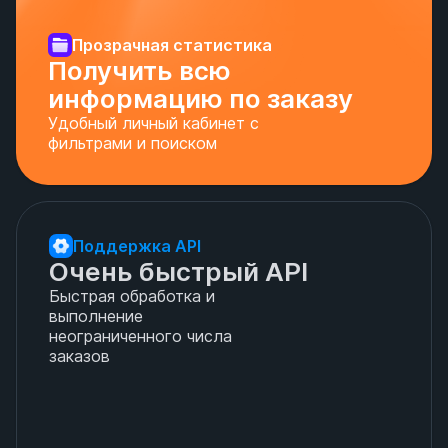
Прозрачная статистика
Получить всю 
информацию по заказу
Удобный личный кабинет с
фильтрами и поиском
Поддержка API
Очень быстрый API
Быстрая обработка и
выполнение
неограниченного числа
заказов