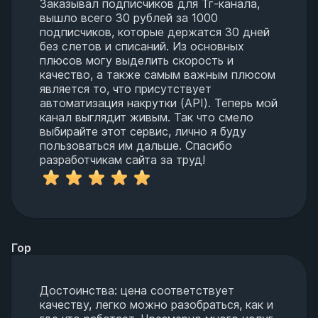
Заказывал подписчиков для Тг-канала,
вышло всего 30 рублей за 1000
подписчиков, которые держатся 30 дней
без слетов и списаний. Из основных
плюсов могу выделить скорость и
качество, а также самым важным плюсом
является то, что присутствует
автоматизация накрутки (API). Теперь мой
канал выглядит живым. Так что смело
выбирайте этот сервис, лично я буду
пользоваться им дальше. Спасибо
разработчикам сайта за труд!
Гор
Достоинства: цена соответствует
качеству, легко можно разобраться, как и