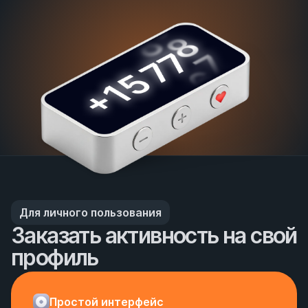
Для личного пользования
Заказать активность на свой 
профиль
Простой интерфейс