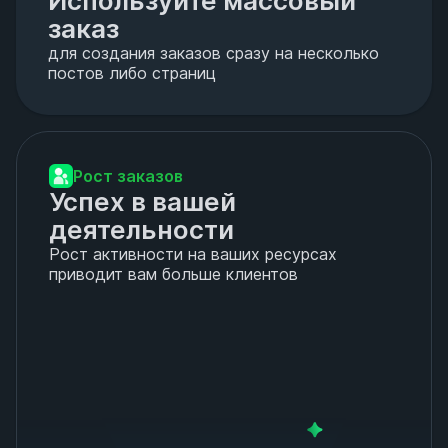
Используйте массовый 
заказ
для создания заказов сразу на несколько
постов либо страниц
Рост заказов
Успех в вашей 
деятельности
Рост активности на ваших ресурсах
приводит вам больше клиентов