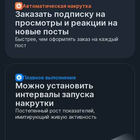
Автоматическая накрутка
Заказать подписку на 
просмотры и реакции на 
новые посты
Быстрее, чем оформлять заказ на каждый
пост
Плавное выполнение
Можно установить 
интервалы запуска 
накрутки
Постепенный рост показателей,
имитирующий живую активность