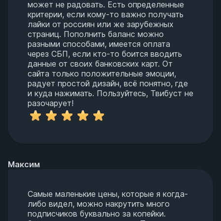
может не радовать. Есть определенные
критерии, если кому-то важно получать
лайки от россиян или же зарубежных
страниц. Пополнить баланс можно
разными способами, имеется оплата
через СБП, если кто-то боится вводить
данные от своих банковских карт. От
сайта только положительные эмоции,
радует простой дизайн, всё понятно, где
и куда нажимать. Пользуйтесь, Твибуст не
разочарует!
Максим
Самые маленькие цены, которые я когда-
либо видел, можно накрутить много
подписчиков буквально за копейки.