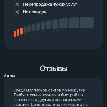
Перепродажа чужих услуг
Нет скидок
Отзывы
Адам
Среди миллионов сайтов по накрутке
Твибуст самый лучший и быстрый по
сравнению с другими аналогичными
сайтами. Цены довольно низкие, что не