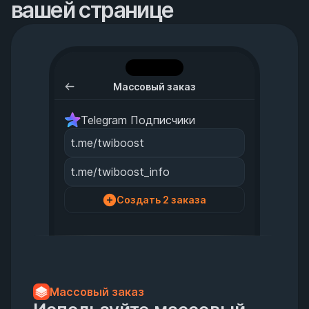
вашей странице
Массовый заказ
Telegram Подписчики
t.me/twiboost
t.me/twiboost_info
Создать 2 заказа
Массовый заказ