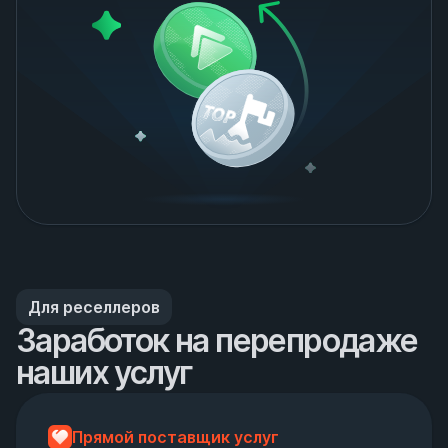
Для реселлеров
Заработок на перепродаже 
наших услуг
Прямой поставщик услуг