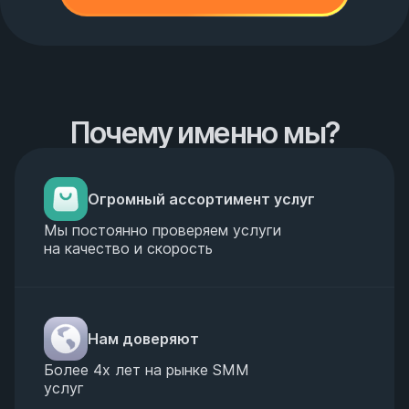
Почему именно мы?
Огромный ассортимент услуг
Мы постоянно проверяем услуги
на качество и скорость
Нам доверяют
Более 4х лет на рынке SMM
услуг