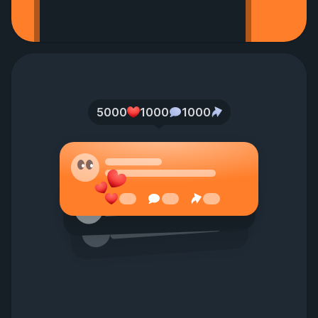
5000
1000
1000