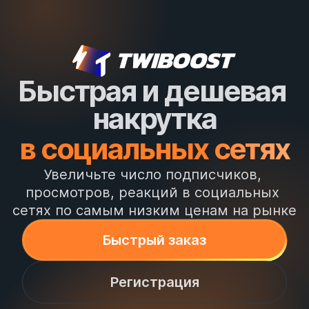
Быстрая и дешевая 
накрутка
в социальных сетях
Увеличьте число подписчиков, 
просмотров, реакций в социальных 
сетях по самым низким ценам на рынке
Быстрый заказ
Регистрация