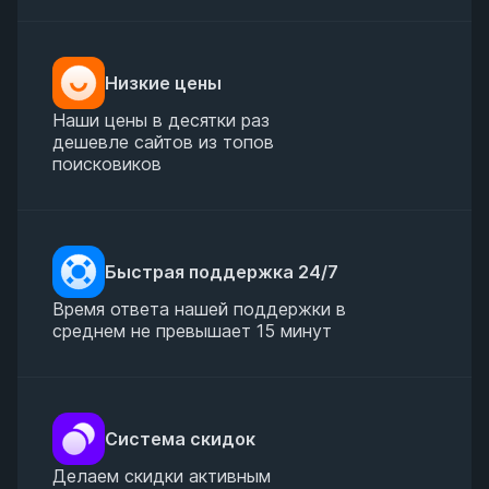
Низкие цены
Наши цены в десятки раз
дешевле сайтов из топов
поисковиков
Быстрая поддержка 24/7
Время ответа нашей поддержки в
среднем не превышает 15 минут
Система скидок
Делаем скидки активным