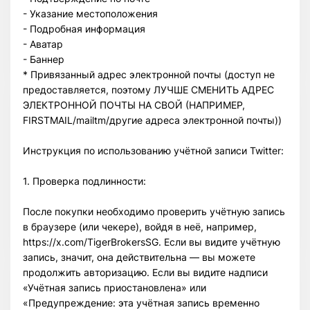
- Указание местоположения
- Подробная информация
- Аватар
- Баннер
* Привязанный адрес электронной почты (доступ не
предоставляется, поэтому ЛУЧШЕ СМЕНИТЬ АДРЕС
ЭЛЕКТРОННОЙ ПОЧТЫ НА СВОЙ (НАПРИМЕР,
FIRSTMAIL/mailtm/другие адреса электронной почты))
Инструкция по использованию учётной записи Twitter:
1. Проверка подлинности:
После покупки необходимо проверить учётную запись
в браузере (или чекере), войдя в неё, например,
https://x.com/TigerBrokersSG. Если вы видите учётную
запись, значит, она действительна — вы можете
продолжить авторизацию. Если вы видите надписи
«Учётная запись приостановлена» или
«Предупреждение: эта учётная запись временно