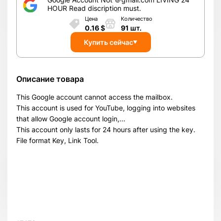
HOUR Read discription must.
Цена
Количество
0.16
$
91
шт.
Купить сейчас
Описание товара
This Google account cannot access the mailbox.
This account is used for YouTube, logging into websites
that allow Google account login,...
This account only lasts for 24 hours after using the key.
File format Key, Link Tool.