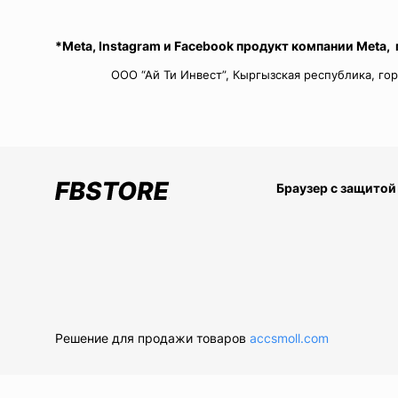
*Meta, Instagram и Facebook продукт компании Meta,
ООО “Ай Ти Инвест”, Кыргызская республика, гор
Браузер с защитой
Решение для продажи товаров
accsmoll.com