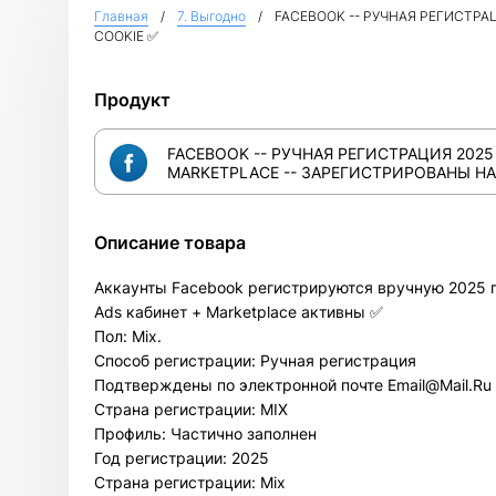
Главная
7. Выгодно
FACEBOOK -- РУЧНАЯ РЕГИСТРАЦИ
COOKIE ✅
Продукт
FACEBOOK -- РУЧНАЯ РЕГИСТРАЦИЯ 2025
MARKETPLACE -- ЗАРЕГИСТРИРОВАНЫ НА IP
Описание товара
Аккаунты Facebook регистрируются вручную 2025 
Ads кабинет + Marketplace активны ✅
Пол: Mix.
Способ регистрации: Ручная регистрация
Подтверждены по электронной почте Email@Mail.Ru 
Страна регистрации: MIX
Профиль: Частично заполнен
Год регистрации: 2025
Страна регистрации: Mix