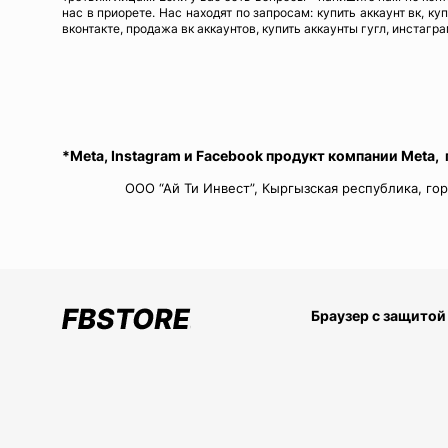
нас в приорете. Нас находят по запросам: купить аккаунт вк, ку
вконтакте, продажа вк аккаунтов, купить аккаунты гугл, инстагра
*Meta, Instagram и Facebook продукт компании Meta,
ООО “Ай Ти Инвест”, Кыргызская республика, гор
Браузер с защитой