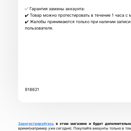
✅ Гарантия замены аккаунта:
✔️ Товар можно протестировать в течение 1 часа с 
✔️ Жалобы принимаются только при наличии записи 
пользователя.
918621
Зарегистрируйтесь
в этом магазине и будет дополнительн
время(например уже сегодня). Покупайте аккаунты только в том