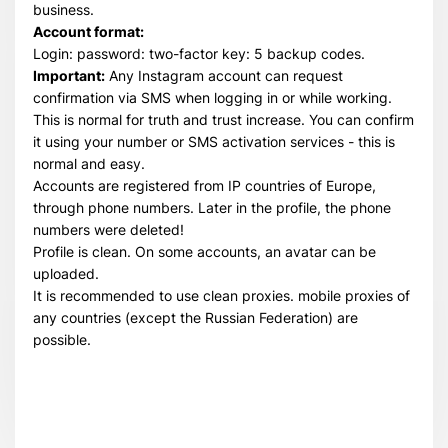
business.
Account format:
Login: password: two-factor key: 5 backup codes.
Important:
Any Instagram account can request
confirmation via SMS when logging in or while working.
This is normal for truth and trust increase. You can confirm
it using your number or SMS activation services - this is
normal and easy.
Accounts are registered from IP countries of Europe,
through phone numbers. Later in the profile, the phone
numbers were deleted!
Profile is clean. On some accounts, an avatar can be
uploaded.
It is recommended to use clean proxies. mobile proxies of
any countries (except the Russian Federation) are
possible.