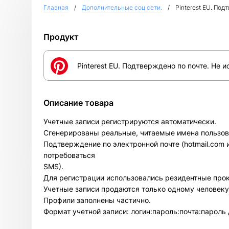
Главная
Дополнительные соц сети.
Pinterest EU. По
Продукт
Pinterest EU. Подтверждено по почте. Не 
Описание товара
Учетные записи регистрируются автоматически.
Сгенерированы реальные, читаемые имена пользов
Подтверждение по электронной почте (hotmail.com ил
потребоваться
SMS).
Для регистрации использовались резидентные прок
Учетные записи продаются только одному человеку
Профили заполнены частично.
Формат учетной записи: логин:пароль:почта:пароль