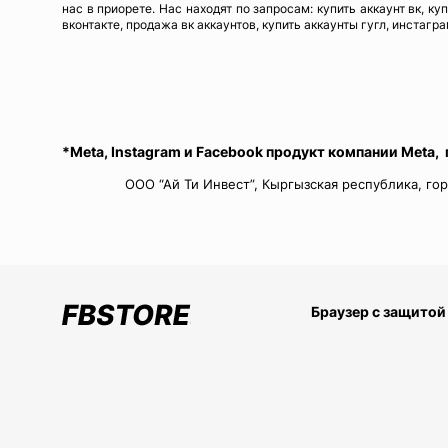
нас в приорете. Нас находят по запросам: купить аккаунт вк, ку
вконтакте, продажа вк аккаунтов, купить аккаунты гугл, инстагра
*Meta, Instagram и Facebook продукт компании Meta,
ООО “Ай Ти Инвест”, Кыргызская республика, гор
Браузер с защитой