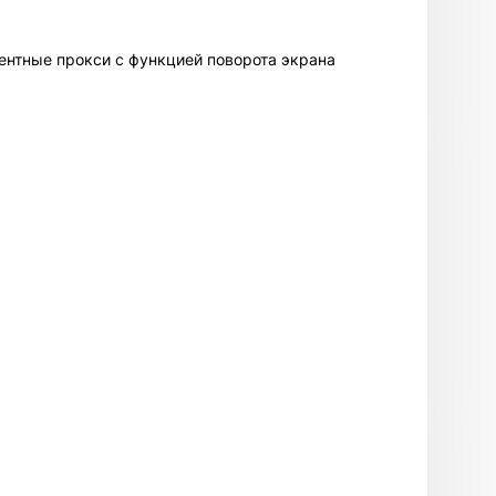
ентные прокси с функцией поворота экрана