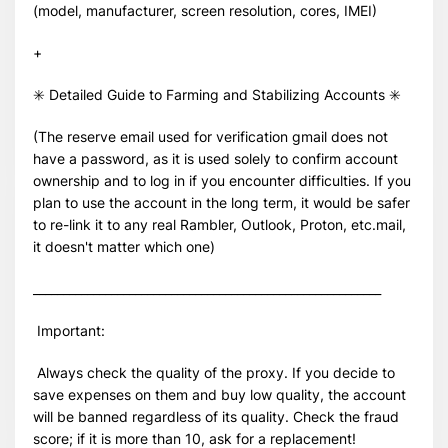
(model, manufacturer, screen resolution, cores, IMEI)
+
✳️ Detailed Guide to Farming and Stabilizing Accounts ✳️
(The reserve email used for verification gmail does not
have a password, as it is used solely to confirm account
ownership and to log in if you encounter difficulties. If you
plan to use the account in the long term, it would be safer
to re-link it to any real Rambler, Outlook, Proton, etc.mail,
it doesn't matter which one)
__________________________________________________________
Important:
Always check the quality of the proxy. If you decide to
save expenses on them and buy low quality, the account
will be banned regardless of its quality. Check the fraud
score; if it is more than 10, ask for a replacement!