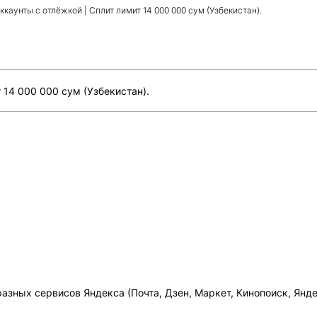
ккаунты с отлёжкой | Сплит лимит 14 000 000 сум (Узбекистан).
 14 000 000 сум (Узбекистан).
азных сервисов Яндекса (Почта, Дзен, Маркет, Кинопоиск, Яндек