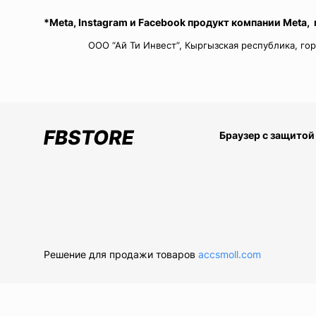
*Meta, Instagram и Facebook продукт компании Meta,
ООО “Ай Ти Инвест”, Кыргызская республика, гор
Браузер с защитой
Решение для продажи товаров
accsmoll.com