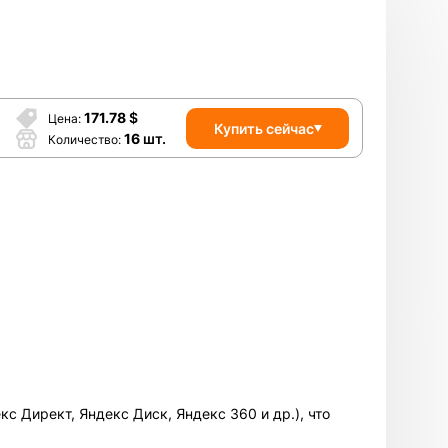
171.78
$
Цена
Купить сейчас
16
шт.
Количество
с Директ, Яндекс Диск, Яндекс 360 и др.), что