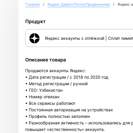
Главная
Яндекс Директ/Почта/Продвижение
Яндекс а
Продукт
Яндекс аккаунты с отлёжкой | Сплит лимит
Описание товара
Продаются аккаунты Яндекс:
• Дата регистрации / с 2018 по 2020 год
• Метод регистрации / ручной
• ГЕО: Узбекистан
• Номер отвязан
• Все сервисы работают
• Постоянная авторизация на устройствах
• Профиль полностью заполнен
• Разнообразная активность – использовались для р
повышает «естественность» аккаунта.