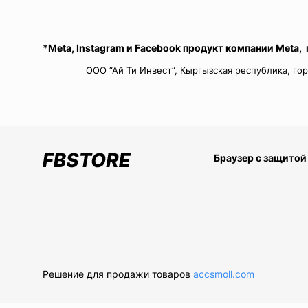
*Meta, Instagram и Facebook продукт компании Meta,
ООО “Ай Ти Инвест”, Кыргызская республика, гор
Браузер с защитой
Решение для продажи товаров
accsmoll.com