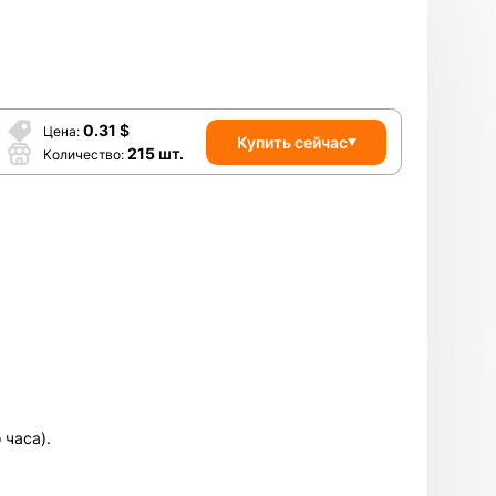
0.31
$
Цена
Купить сейчас
215
шт.
Количество
 часа).