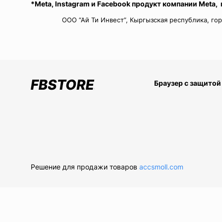
*Meta, Instagram и Facebook продукт компании Meta,
ООО “Ай Ти Инвест”, Кыргызская республика, гор
Браузер с защитой
Решение для продажи товаров
accsmoll.com