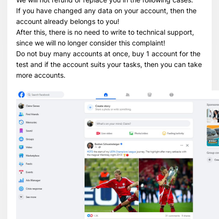
If you have changed any data on your account, then the
account already belongs to you!
After this, there is no need to write to technical support,
since we will no longer consider this complaint!
Do not buy many accounts at once, buy 1 account for the
test and if the account suits your tasks, then you can take
more accounts.