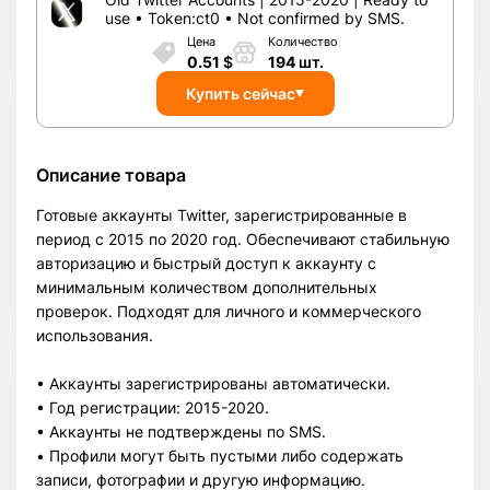
use • Token:ct0 • Not confirmed by SMS.
Цена
Количество
0.51
$
194
шт.
Купить сейчас
Описание товара
Готовые аккаунты Twitter, зарегистрированные в
период с 2015 по 2020 год. Обеспечивают стабильную
авторизацию и быстрый доступ к аккаунту с
минимальным количеством дополнительных
проверок. Подходят для личного и коммерческого
использования.
• Аккаунты зарегистрированы автоматически.
• Год регистрации: 2015-2020.
• Аккаунты не подтверждены по SMS.
• Профили могут быть пустыми либо содержать
записи, фотографии и другую информацию.