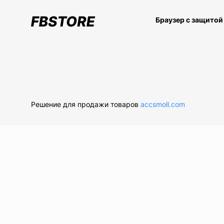
Браузер с защитой
Решение для продажи товаров
accsmoll.com